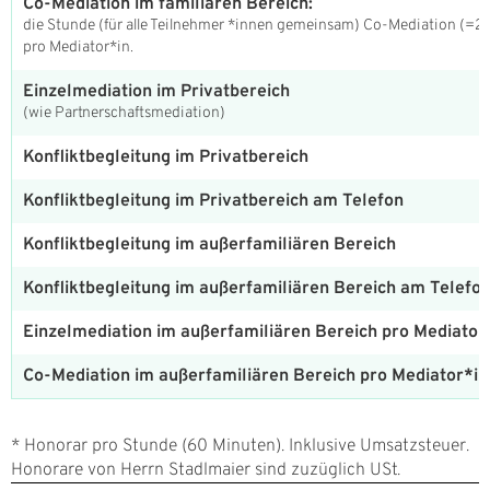
Co-Mediation im familiären Bereich:
die Stunde (für alle Teilnehmer *innen gemeinsam) Co-Mediation (=2 
pro Mediator*in.
Einzelmediation im Privatbereich
(wie Partnerschaftsmediation)
Konfliktbegleitung im Privatbereich
Konfliktbegleitung im Privatbereich am Telefon
Konfliktbegleitung im außerfamiliären Bereich
Konfliktbegleitung im außerfamiliären Bereich am Telefo
Einzelmediation im außerfamiliären Bereich pro Mediator
Co-Mediation im außerfamiliären Bereich pro Mediator*in
* Honorar pro Stunde (60 Minuten). Inklusive Umsatzsteuer.
Honorare von Herrn Stadlmaier sind zuzüglich USt.