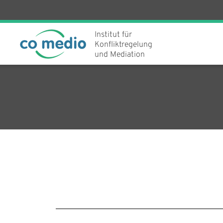
Institut für
Konfliktregelung
und Mediation