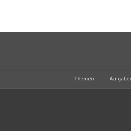
Themen
Aufgaben