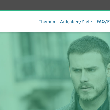
Themen
Aufgaben/Ziele
FAQ/F