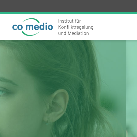
Institut für
Konfliktregelung
und Mediation