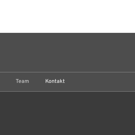
Team
Kontakt