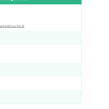
parkplatzsuche.at