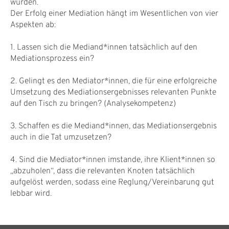
wurden.
Der Erfolg einer Mediation hängt im Wesentlichen von vier
Aspekten ab:
1. Lassen sich die Mediand*innen tatsächlich auf den
Mediationsprozess ein?
2. Gelingt es den Mediator*innen, die für eine erfolgreiche
Umsetzung des Mediationsergebnisses relevanten Punkte
auf den Tisch zu bringen? (Analysekompetenz)
3. Schaffen es die Mediand*innen, das Mediationsergebnis
auch in die Tat umzusetzen?
4. Sind die Mediator*innen imstande, ihre Klient*innen so
„abzuholen“, dass die relevanten Knoten tatsächlich
aufgelöst werden, sodass eine Reglung/Vereinbarung gut
lebbar wird.