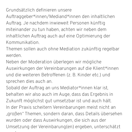
Grundsätzlich definieren unsere
Auftraggeber*innen/Mediand*innen den inhaltlichen
Auftrag. Je nachdem inwieweit Personen künftig
miteinander zu tun haben, achten wir neben dem
inhaltlichen Auftrag auch auf eine Optimierung der
Kommunikation.
Themen sollen auch ohne Mediation zukünftig regelbar
werden.
Neben der Moderation überlegen wir mögliche
Auswirkungen der Vereinbarungen auf die Klient*innen
und die weiteren Betroffenen (z. B. Kinder etc.) und
sprechen dies auch an.
Sobald der Auftrag an uns Mediator*innen klar ist,
behalten wir also auch im Auge, dass das Ergebnis in
Zukunft möglichst gut umsetzbar ist und auch hält.
In der Praxis scheitern Vereinbarungen meist nicht an
„großen“ Themen, sondern daran, dass Details übersehen
wurden oder dass Auswirkungen, die sich aus der
Umsetzung der Vereinbarung(en) ergeben, unterschätzt