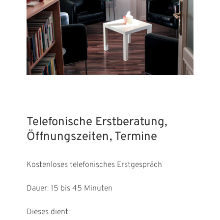
Telefonische Erstberatung,
Öffnungszeiten, Termine
Kostenloses telefonisches Erstgespräch
Dauer: 15 bis 45 Minuten
Dieses dient: