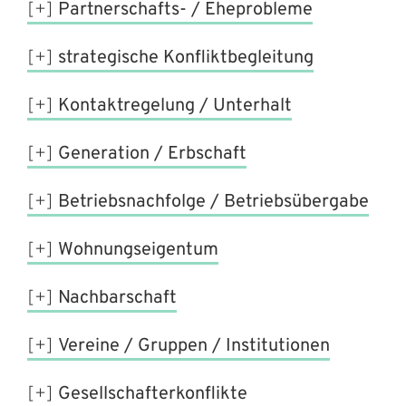
Partnerschafts- / Eheprobleme
strategische Konfliktbegleitung
Kontaktregelung / Unterhalt
Generation / Erbschaft
Betriebsnachfolge / Betriebsübergabe
Wohnungseigentum
Nachbarschaft
Vereine / Gruppen / Institutionen
Gesellschafterkonflikte