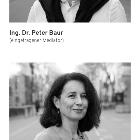
Ing. Dr. Peter Baur
(eingetragener Mediator)