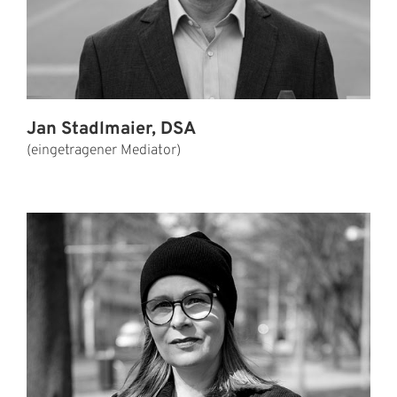
Jan Stadlmaier, DSA
(eingetragener Mediator)