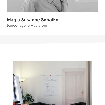
Mag.a Susanne Schalko
(eingetragene Mediatorin)