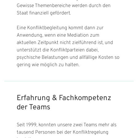
Gewisse Themenbereiche werden durch den
Staat finanziell gefördert.
Eine Konfliktbegleitung kommt dann zur
Anwendung, wenn eine Mediation zum
aktuellen Zeitpunkt nicht zielführend ist, und
unterstützt die Konfliktparteien dabei,
psychische Belastungen und allfällige Kosten so
gering wie möglich zu halten.
Erfahrung & Fachkompetenz
der Teams
Seit 1999, konnten unsere zwei Teams mehr als
tausend Personen bei der Konfliktregelung