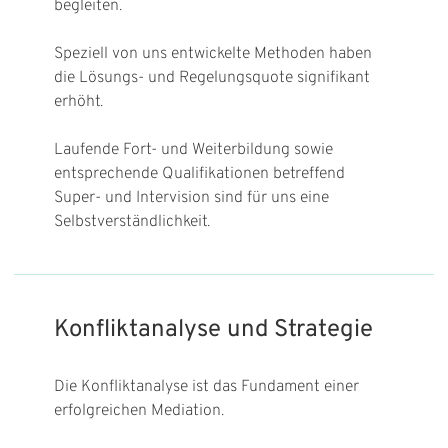
begleiten.
Speziell von uns entwickelte Methoden haben
die Lösungs- und Regelungsquote signifikant
erhöht.
Laufende Fort- und Weiterbildung sowie
entsprechende Qualifikationen betreffend
Super- und Intervision sind für uns eine
Selbstverständlichkeit.
Konfliktanalyse und Strategie
Die Konfliktanalyse ist das Fundament einer
erfolgreichen Mediation.