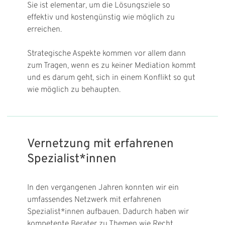
Sie ist elementar, um die Lösungsziele so
effektiv und kostengünstig wie möglich zu
erreichen.
Strategische Aspekte kommen vor allem dann
zum Tragen, wenn es zu keiner Mediation kommt
und es darum geht, sich in einem Konflikt so gut
wie möglich zu behaupten.
Vernetzung mit erfahrenen
Spezialist*innen
In den vergangenen Jahren konnten wir ein
umfassendes Netzwerk mit erfahrenen
Spezialist*innen aufbauen. Dadurch haben wir
kompetente Berater zu Themen wie Recht,