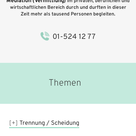
Mediation (Vermittlung)
im privaten, beruflichen und
wirtschaftlichen Bereich durch und durften in dieser
Zeit mehr als tausend Personen begleiten.
01-524 12 77
Themen
Trennung / Scheidung