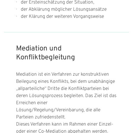
· der Ersteinschätzung der Situation,
· der Abklärung möglicher Lösungsansätze
· der Klärung der weiteren Vorgangsweise
Mediation und
Konfliktbegleitung
Mediation ist ein Verfahren zur konstruktiven
Beilegung eines Konflikts, bei dem unabhängige
„allparteiliche“ Dritte die Konfliktparteien bei
deren Lösungsprozess begleiten. Das Ziel ist das
Erreichen einer
Lösung/Regelung/Vereinbarung, die alle
Parteien zufriedenstellt.
Dieses Verfahren kann im Rahmen einer Einzel-
oder einer Co-Mediation abgehalten werden.