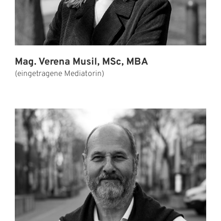
Mag. Verena Musil, MSc, MBA
(eingetragene Mediatorin)