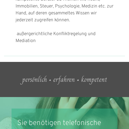
Immobilien, Steuer, Psychologie, Medizin etc. zur
Hand, auf deren gesammeltes Wissen wir
jederzeit zugreifen können.
außergerichtliche Konfliktregelung und
Mediation
persönlich • erfahren • kompetent
Sie benötigen telefonische