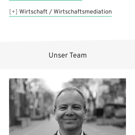
Wirtschaft / Wirtschaftsmediation
Unser Team