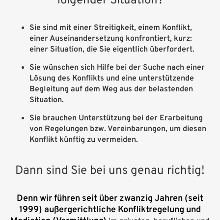
folgender Situation?
Sie sind mit einer Streitigkeit, einem Konflikt,
einer Auseinandersetzung konfrontiert, kurz:
einer Situation, die Sie eigentlich überfordert.
Sie wünschen sich Hilfe bei der Suche nach einer
Lösung des Konflikts und eine unterstützende
Begleitung auf dem Weg aus der belastenden
Situation.
Sie brauchen Unterstützung bei der Erarbeitung
von Regelungen bzw. Vereinbarungen, um diesen
Konflikt künftig zu vermeiden.
Dann sind Sie bei uns genau richtig!
Denn wir führen seit über zwanzig Jahren (seit
1999) außergerichtliche Konfliktregelung und